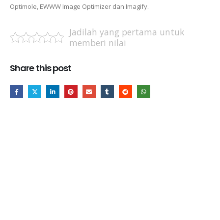
Optimole, EWWW Image Optimizer dan Imagify.
Jadilah yang pertama untuk
memberi nilai
Share this post