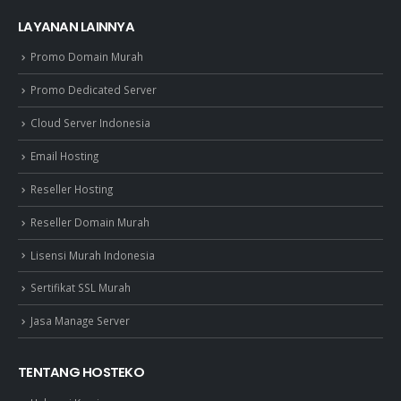
LAYANAN LAINNYA
Promo Domain Murah
Promo Dedicated Server
Cloud Server Indonesia
Email Hosting
Reseller Hosting
Reseller Domain Murah
Lisensi Murah Indonesia
Sertifikat SSL Murah
Jasa Manage Server
TENTANG HOSTEKO