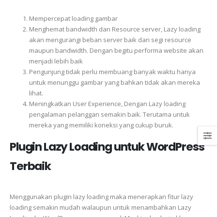
Mempercepat loading gambar
Menghemat bandwidth dan Resource server, Lazy loading
akan mengurangi beban server baik dari segi resource
maupun bandwidth. Dengan begitu performa website akan
menjadi lebih baik
Pengunjung tidak perlu membuang banyak waktu hanya
untuk menunggu gambar yang bahkan tidak akan mereka
lihat.
Meningkatkan User Experience, Dengan Lazy loading
pengalaman pelanggan semakin baik. Terutama untuk
mereka yang memiliki koneksi yang cukup buruk.
Plugin Lazy Loading untuk WordPress
Terbaik
Menggunakan plugin lazy loading maka menerapkan fitur lazy
loading semakin mudah walaupun untuk menambahkan Lazy