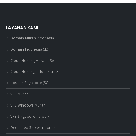
LAYANAN KAMI
Domain Murah Indonesia
Domain Indonesia (.ID)
Cloud Hosting Murah USA
Cloud Hosting Indonesia (IIX)
Hosting Singapore (SG)
VPS Murah
VPS Windows Murah
VPS Singapore Terbaik
Dedicated Server Indonesia