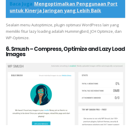
Baca Juga
Mengoptimalkan Penggunaan Port
untuk Kinerja Jaringan yang Lebih Baik
Sealain menu Autoptimize, plugin optimasi WordPress lain yang
memiliki fitur lazy loading adalah Hummingbird, JCH Optimize, dan
WP-Optimize.
6. Smush – Compress, Optimize and Lazy Load
Images