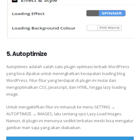
5. Autoptimize
Autoptimes adalah salah satu plugin optimasi terbaik WordPress
yang bisa dipakai untuk meningkatkan kecepatan loading blog
WordPress. Fitur-fitur yang terdapat di plugin ini mulai dari
mengoptimalkan CSS, Javascript, dan HTML, hingga lazy loading
image.
Untuk mengaktifkan fitur ini mmasuk ke menu SETTING →
AUTOPTIMIZE → IMAGES, lalu centang opsi Lazy-Load Images.
Namun, di plugin ini menunya sedikit terbatas meski bisa mengatur
gambar man saja yang akan diabaikan.