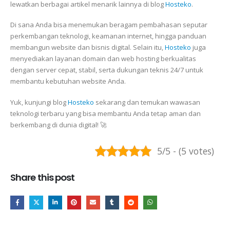
lewatkan berbagai artikel menarik lainnya di blog
Hosteko
.
Di sana Anda bisa menemukan beragam pembahasan seputar
perkembangan teknologi, keamanan internet, hingga panduan
membangun website dan bisnis digital. Selain itu,
Hosteko
juga
menyediakan layanan domain dan web hosting berkualitas
dengan server cepat, stabil, serta dukungan teknis 24/7 untuk
membantu kebutuhan website Anda.
Yuk, kunjungi blog
Hosteko
sekarang dan temukan wawasan
teknologi terbaru yang bisa membantu Anda tetap aman dan
berkembang di dunia digital! 🚀
5/5 - (5 votes)
Share this post