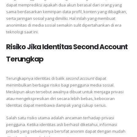
dapat memprediksi apakah dua akun berasal dari orang yang
sama berdasarkan kemiripan data profil, konten yang dibagikan,
serta jaringan sosial yang dimiliki. Hal inilah yang membuat
anonimitas di media sosial semakin sulit dipertahankan di era
teknologi saat ini.
Risiko Jika Identitas Second Account
Terungkap
Terungkapnya identitas di balik
second account
dapat
menimbulkan berbagai risiko bagi pengguna media sosial.
Meskipun akun tersebut awalnya dibuat untuk menjaga privasi
atau mengekspresikan diri secara lebih bebas, kebocoran
identitas dapat membawa dampak yang cukup serius.
Salah satu risiko utama adalah ancaman terhadap privasi
pengguna. Ketika identitas asli berhasil diketahui, informasi
pribadi yang sebelumnya bersifat anonim dapat dengan mudah