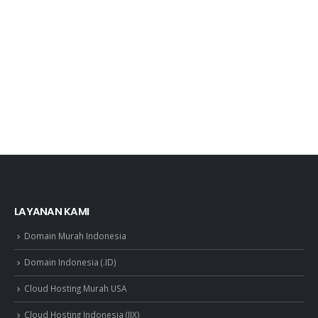
LAYANAN KAMI
Domain Murah Indonesia
Domain Indonesia (.ID)
Cloud Hosting Murah USA
Cloud Hosting Indonesia (IIX)