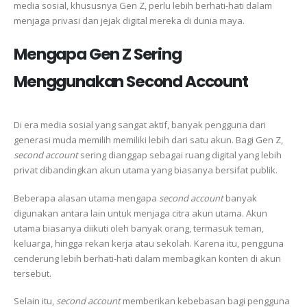
media sosial, khususnya Gen Z, perlu lebih berhati-hati dalam
menjaga privasi dan jejak digital mereka di dunia maya.
Mengapa Gen Z Sering
Menggunakan Second Account
Di era media sosial yang sangat aktif, banyak pengguna dari
generasi muda memilih memiliki lebih dari satu akun. Bagi Gen Z,
second account
sering dianggap sebagai ruang digital yang lebih
privat dibandingkan akun utama yang biasanya bersifat publik.
Beberapa alasan utama mengapa
second account
banyak
digunakan antara lain untuk menjaga citra akun utama. Akun
utama biasanya diikuti oleh banyak orang, termasuk teman,
keluarga, hingga rekan kerja atau sekolah. Karena itu, pengguna
cenderung lebih berhati-hati dalam membagikan konten di akun
tersebut.
Selain itu,
second account
memberikan kebebasan bagi pengguna