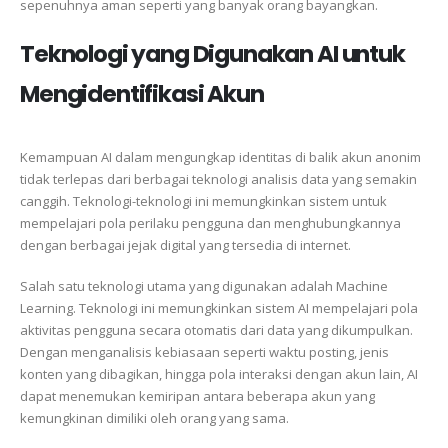
sepenuhnya aman seperti yang banyak orang bayangkan.
Teknologi yang Digunakan AI untuk
Mengidentifikasi Akun
Kemampuan AI dalam mengungkap identitas di balik akun anonim
tidak terlepas dari berbagai teknologi analisis data yang semakin
canggih. Teknologi-teknologi ini memungkinkan sistem untuk
mempelajari pola perilaku pengguna dan menghubungkannya
dengan berbagai jejak digital yang tersedia di internet.
Salah satu teknologi utama yang digunakan adalah Machine
Learning. Teknologi ini memungkinkan sistem AI mempelajari pola
aktivitas pengguna secara otomatis dari data yang dikumpulkan.
Dengan menganalisis kebiasaan seperti waktu posting, jenis
konten yang dibagikan, hingga pola interaksi dengan akun lain, AI
dapat menemukan kemiripan antara beberapa akun yang
kemungkinan dimiliki oleh orang yang sama.