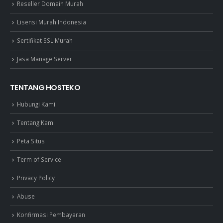
Reseller Domain Murah
Lisensi Murah Indonesia
Sertifikat SSL Murah
Jasa Manage Server
TENTANG HOSTEKO
Hubungi Kami
Tentang Kami
Peta Situs
Term of Service
Privacy Policy
Abuse
Konfirmasi Pembayaran