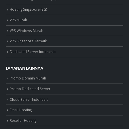
Hosting Singapore (SG)
VPS Murah
VPS Windows Murah
VPS Singapore Terbaik
Dedicated Server Indonesia
LAYANAN LAINNYA
Promo Domain Murah
Promo Dedicated Server
Cloud Server Indonesia
Email Hosting
Reseller Hosting